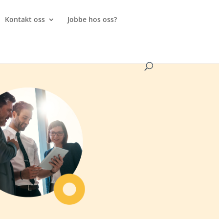
Kontakt oss
Jobbe hos oss?