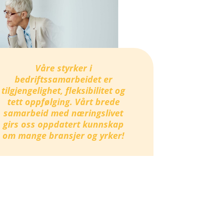
Våre styrker i
bedriftssamarbeidet er
tilgjengelighet, fleksibilitet og
tett oppfølging. Vårt brede
samarbeid med næringslivet
girs oss oppdatert kunnskap
om mange bransjer og yrker!