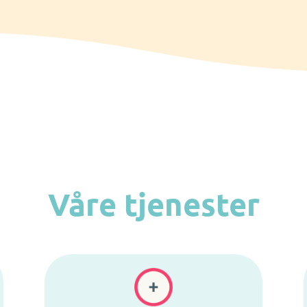
Våre tjenester