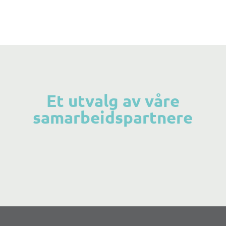
Et utvalg av våre
samarbeidspartnere