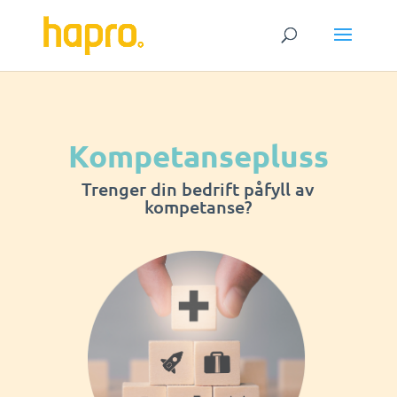
Kompetansepluss
Trenger din bedrift påfyll av
kompetanse?