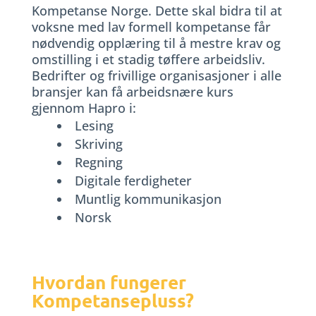
Kompetanse Norge. Dette skal bidra til at
voksne med lav formell kompetanse får
nødvendig opplæring til å mestre krav og
omstilling i et stadig tøffere arbeidsliv.
Bedrifter og frivillige organisasjoner i alle
bransjer kan få arbeidsnære kurs
gjennom Hapro i:
Lesing
Skriving
Regning
Digitale ferdigheter
Muntlig kommunikasjon
Norsk
Hvordan fungerer
Kompetansepluss?