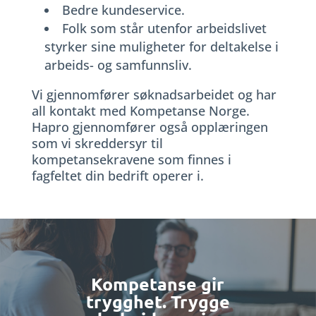
Bedre kundeservice.
Folk som står utenfor arbeidslivet
styrker sine muligheter for deltakelse i
arbeids- og samfunnsliv.
Vi gjennomfører søknadsarbeidet og har
all kontakt med Kompetanse Norge.
Hapro gjennomfører også opplæringen
som vi skreddersyr til
kompetansekravene som finnes i
fagfeltet din bedrift operer i.
Kompetanse gir
trygghet. Trygge