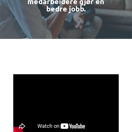
medarbeidere gjør en
bedre jobb.