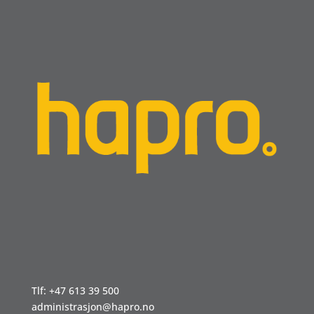
Tlf: +47 613 39 500
administrasjon@hapro.no