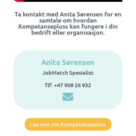
Ta kontakt med Anita Sørensen for en
samtale om hvordan
Kompetansepluss kan fungere i din
bedrift eller organisasjon.
Anita Sørensen
JobMatch Spesialist
Tlf:
+47 908 26 932

Les mer om Kompetansepluss