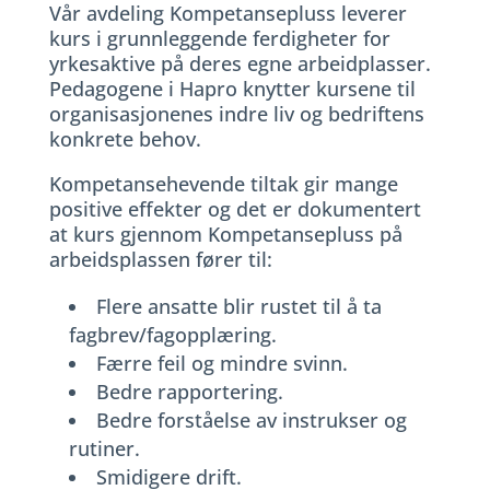
Vår avdeling Kompetansepluss leverer
kurs i grunnleggende ferdigheter for
yrkesaktive på deres egne arbeidplasser.
Pedagogene i Hapro knytter kursene til
organisasjonenes indre liv og bedriftens
konkrete behov.
Kompetansehevende tiltak gir mange
positive effekter og det er dokumentert
at kurs gjennom Kompetansepluss på
arbeidsplassen fører til:
Flere ansatte blir rustet til å ta
fagbrev/fagopplæring.
Færre feil og mindre svinn.
Bedre rapportering.
Bedre forståelse av instrukser og
rutiner.
Smidigere drift.