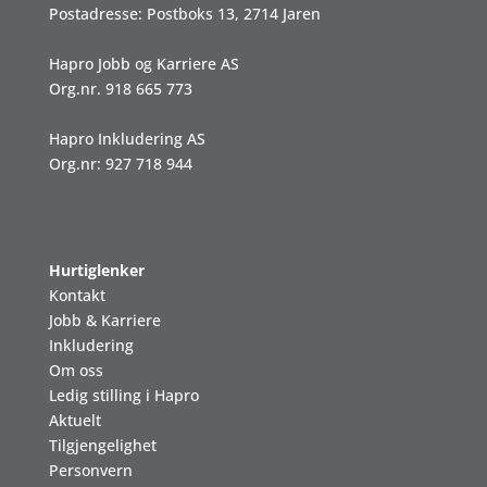
Postadresse: Postboks 13, 2714 Jaren
Hapro Jobb og Karriere AS
Org.nr. 918 665 773
Hapro Inkludering AS
Org.nr: 927 718 944
Hurtiglenker
Kontakt
Jobb & Karriere
Inkludering
Om oss
Ledig stilling i Hapro
Aktuelt
Tilgjengelighet
Personvern