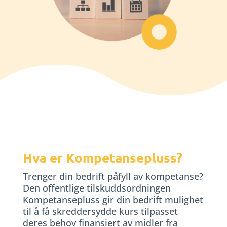
Hva er Kompetansepluss?
Trenger din bedrift påfyll av kompetanse?
Den offentlige tilskuddsordningen
Kompetansepluss gir din bedrift mulighet
til å få skreddersydde kurs tilpasset
deres behov finansiert av midler fra