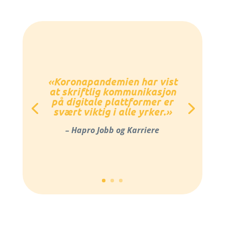
«Koronapandemien har vist
at skriftlig kommunikasjon
på digitale plattformer er
svært viktig i alle yrker.»
– Hapro Jobb og Karriere